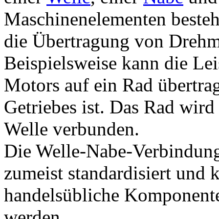
Maschinenelementen besteht
die Übertragung von Drehm
Beispielsweise kann die Lei
Motors auf ein Rad übertrag
Getriebes ist. Das Rad wird
Welle verbunden.
Die Welle-Nabe-Verbindun
zumeist standardisiert und
handelsübliche Komponenten 
werden.