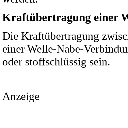
Kraftübertragung einer 
Die Kraftübertragung zwis
einer Welle-Nabe-Verbindun
oder stoffschlüssig sein.
Anzeige