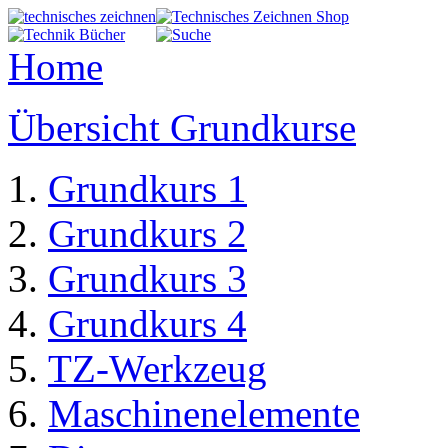
Home
Übersicht Grundkurse
Grundkurs 1
Grundkurs 2
Grundkurs 3
Grundkurs 4
TZ-Werkzeug
Maschinenelemente