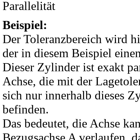
Beispiel:
Der Toleranzbereich wird hi
der in diesem Beispiel ein
Dieser Zylinder ist exakt p
Achse, die mit der Lagetole
sich nur innerhalb dieses Z
befinden.
Das bedeutet, die Achse ka
Bezugsachse A verlaufen, da