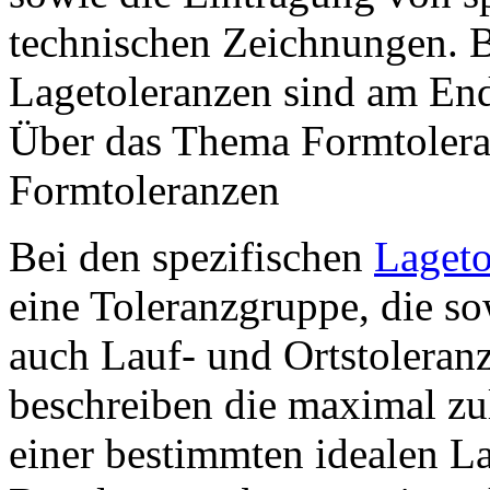
technischen Zeichnungen. B
Lagetoleranzen sind am Ende
Über das Thema Formtoleran
Formtoleranzen
Bei den spezifischen
Lageto
eine Toleranzgruppe, die so
auch Lauf- und Ortstoleranz
beschreiben die maximal z
einer bestimmten idealen L