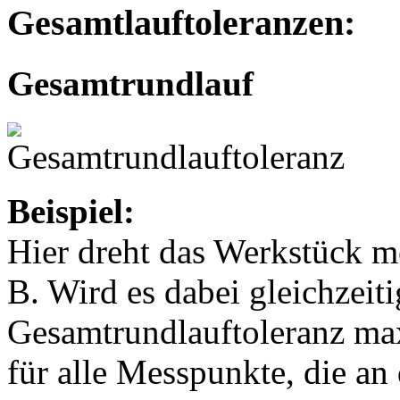
Gesamtlauftoleranzen:
Gesamtrundlauf
Beispiel:
Hier dreht das Werkstück 
B. Wird es dabei gleichzeiti
Gesamtrundlauftoleranz max
für alle Messpunkte, die an