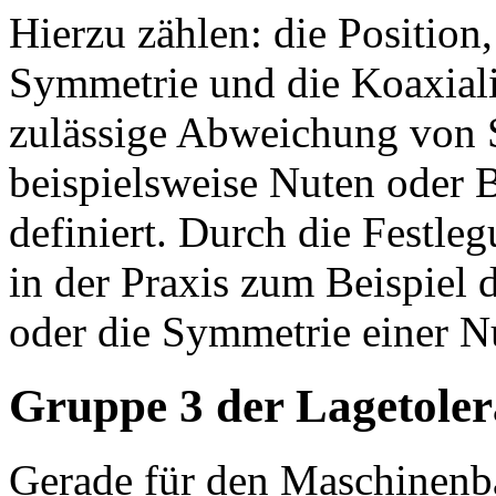
Hierzu zählen: die Position,
Symmetrie und die Koaxiali
zulässige Abweichung von 
beispielsweise Nuten oder 
definiert. Durch die Festle
in der Praxis zum Beispiel 
oder die Symmetrie einer Nut
Gruppe 3 der Lagetoler
Gerade für den Maschinenba