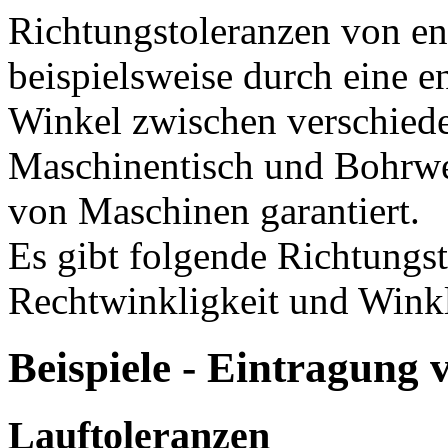
Richtungstoleranzen von en
beispielsweise durch eine e
Winkel zwischen verschied
Maschinentisch und Bohrwer
von Maschinen garantiert.
Es gibt folgende Richtungsto
Rechtwinkligkeit und Winkl
Beispiele - Eintragung 
Lauftoleranzen