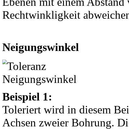
Ebenen mit einem Abstand 
Rechtwinkligkeit abweiche
Neigungswinkel
Beispiel 1:
Toleriert wird in diesem Be
Achsen zweier Bohrung. Die