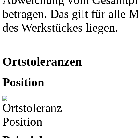
betragen. Das gilt für alle 
des Werkstückes liegen.
Ortstoleranzen
Position