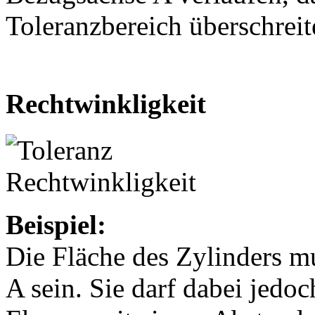
Toleranzbereich überschreit
Rechtwinkligkeit
Beispiel:
Die Fläche des Zylinders m
A sein. Sie darf dabei jedo