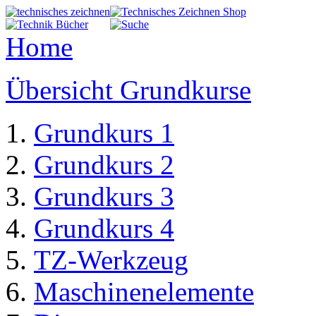
Home
Übersicht Grundkurse
Grundkurs 1
Grundkurs 2
Grundkurs 3
Grundkurs 4
TZ-Werkzeug
Maschinenelemente