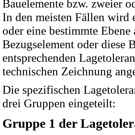
Bauelemente bzw. zweier od
In den meisten Fällen wird
oder eine bestimmte Ebene a
Bezugselement oder diese B
entsprechenden Lagetoleran
technischen Zeichnung ange
Die spezifischen Lagetoler
drei Gruppen eingeteilt:
Gruppe 1 der Lagetoler