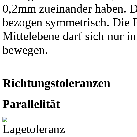
0,2mm zueinander haben. Di
bezogen symmetrisch. Die Po
Mittelebene darf sich nur i
bewegen.
Richtungstoleranzen
Parallelität