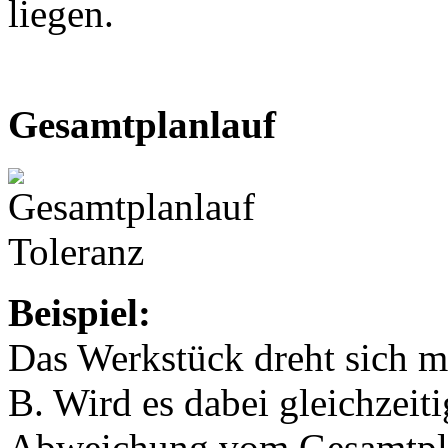
liegen.
Gesamtplanlauf
Beispiel:
Das Werkstück dreht sich 
B. Wird es dabei gleichzeiti
Abweichung vom Gesamtpl