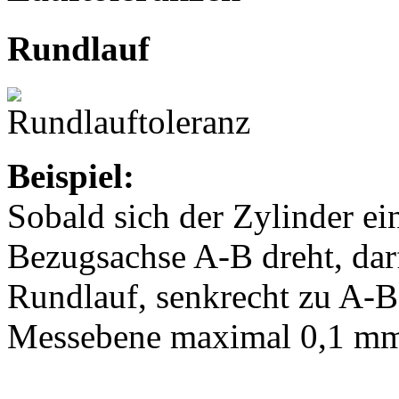
Rundlauf
Beispiel:
Sobald sich der Zylinder ei
Bezugsachse A-B dreht, da
Rundlauf, senkrecht zu A-B
Messebene maximal 0,1 mm