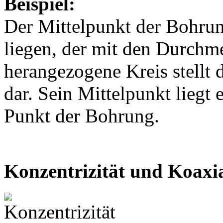
Beispiel:
Der Mittelpunkt der Bohrun
liegen, der mit den Durchm
herangezogene Kreis stellt 
dar. Sein Mittelpunkt liegt
Punkt der Bohrung.
Konzentrizität und Koaxia