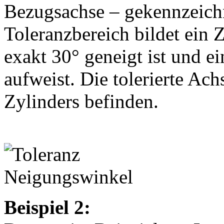
Bezugsachse – gekennzeich
Toleranzbereich bildet ein 
exakt 30° geneigt ist und 
aufweist. Die tolerierte Ac
Zylinders befinden.
Beispiel 2: