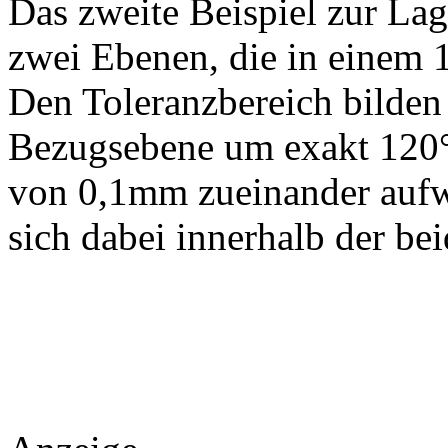
Das zweite Beispiel zur La
zwei Ebenen, die in einem 
Den Toleranzbereich bilden 
Bezugsebene um exakt 120°
von 0,1mm zueinander aufwe
sich dabei innerhalb der be