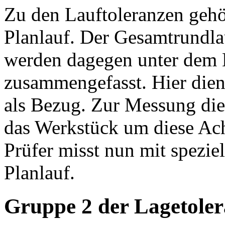
Zu den Lauftoleranzen gehö
Planlauf. Der Gesamtrundla
werden dagegen unter dem 
zusammengefasst. Hier dien
als Bezug. Zur Messung dies
das Werkstück um diese Achs
Prüfer misst nun mit spezi
Planlauf.
Gruppe 2 der Lagetoler