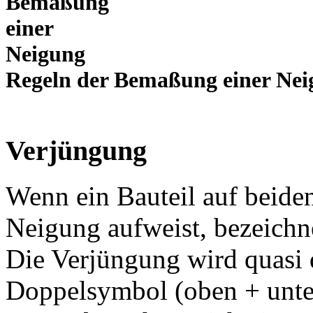
Regeln der Bemaßung einer Ne
Verjüngung
Wenn ein Bauteil auf beide
Neigung aufweist, bezeichn
Die Verjüngung wird quasi 
Doppelsymbol (oben + unte