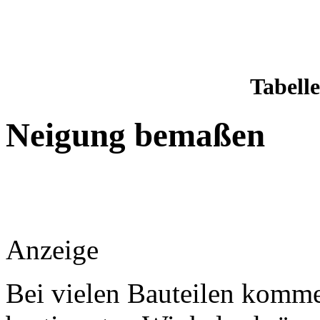
Tabell
Neigung bemaßen
Anzeige
Bei vielen Bauteilen komme