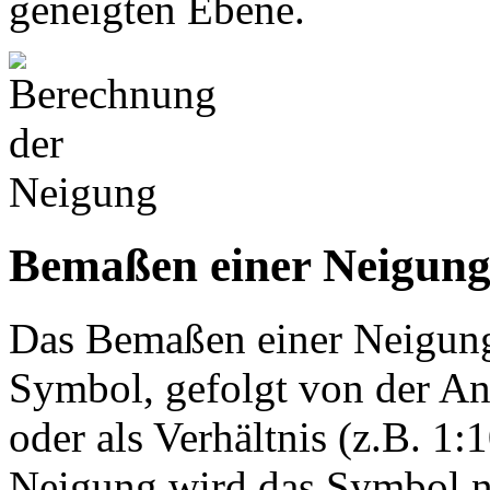
geneigten Ebene.
Bemaßen einer Neigun
Das Bemaßen einer Neigung
Symbol, gefolgt von der An
oder als Verhältnis (z.B. 1:
Neigung wird das Symbol na