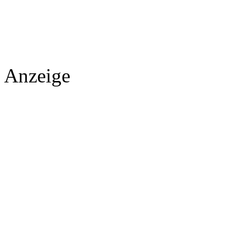
Anzeige