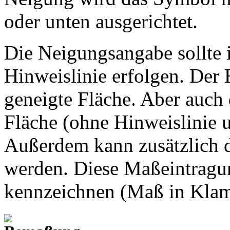
oder unten ausgerichtet.
Die Neigungsangabe sollte i
Hinweislinie erfolgen. Der 
geneigte Fläche. Aber auch
Fläche (ohne Hinweislinie un
Außerdem kann zusätzlich 
werden. Diese Maßeintragun
kennzeichnen (Maß in Klam