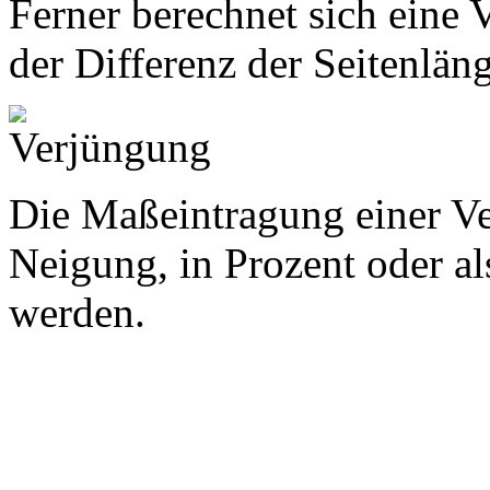
Ferner berechnet sich eine
der Differenz der Seitenlän
Die Maßeintragung einer Ve
Neigung, in Prozent oder a
werden.