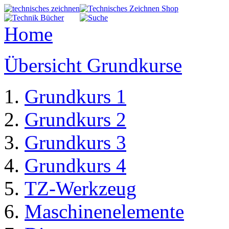
Home
Übersicht Grundkurse
Grundkurs 1
Grundkurs 2
Grundkurs 3
Grundkurs 4
TZ-Werkzeug
Maschinenelemente